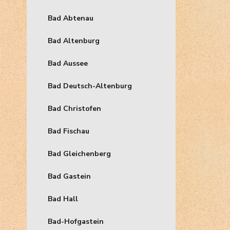
Bad Abtenau
Bad Altenburg
Bad Aussee
Bad Deutsch-Altenburg
Bad Christofen
Bad Fischau
Bad Gleichenberg
Bad Gastein
Bad Hall
Bad-Hofgastein