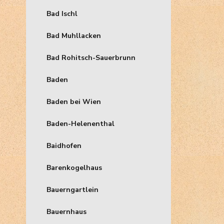
Bad Ischl
Bad Muhllacken
Bad Rohitsch-Sauerbrunn
Baden
Baden bei Wien
Baden-Helenenthal
Baidhofen
Barenkogelhaus
Bauerngartlein
Bauernhaus