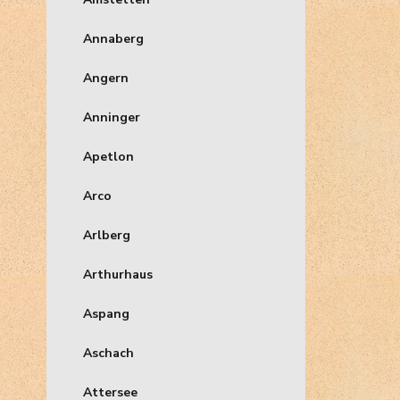
Annaberg
Angern
Anninger
Apetlon
Arco
Arlberg
Arthurhaus
Aspang
Aschach
Attersee