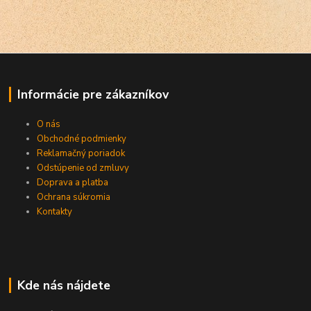
Informácie pre zákazníkov
O nás
Obchodné podmienky
Reklamačný poriadok
Odstúpenie od zmluvy
Doprava a platba
Ochrana súkromia
Kontakty
Kde nás nájdete