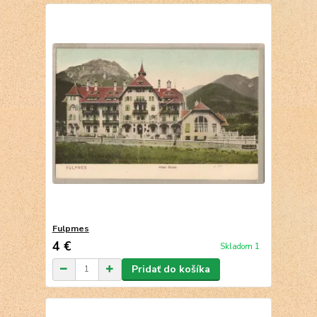
Fulpmes
4 €
Skladom 1
Pridať do košíka