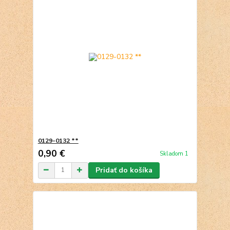
0129-0132 **
0,90 €
Skladom 1
Pridať do košíka