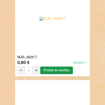
0133 - 0134 **
0,80 €
Skladom 1
Pridať do košíka