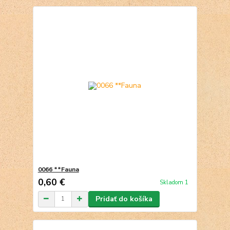
0066 **Fauna
0,60 €
Skladom 1
Pridať do košíka