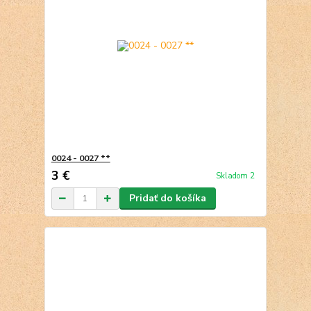
0024 - 0027 **
3 €
Skladom 2
Pridať do košíka