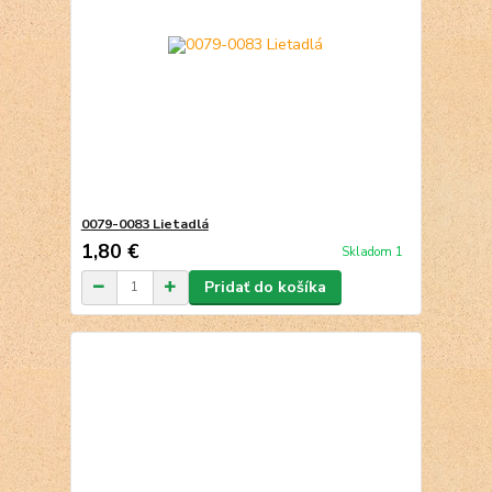
0079-0083 Lietadlá
1,80 €
Skladom 1
Pridať do košíka