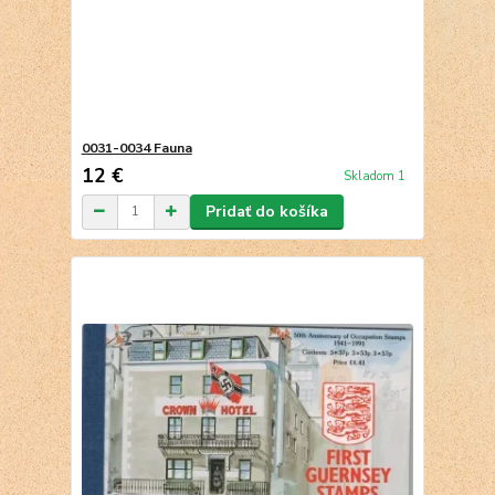
0031-0034 Fauna
12 €
Skladom 1
Pridať do košíka