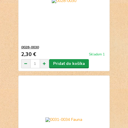
0028-0030
2,30 €
Skladom 1
Pridať do košíka