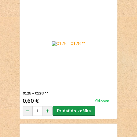
0125 - 0128 **
0,60 €
Skladom 1
Pridať do košíka