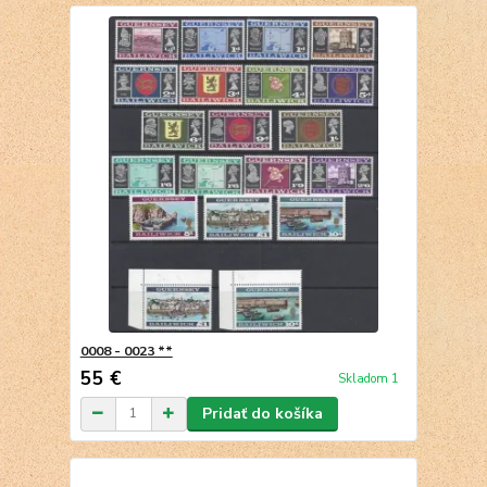
0008 - 0023 **
55 €
Skladom 1
Pridať do košíka