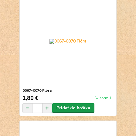
0067-0070 Flóra
1,80 €
Skladom 1
Pridať do košíka