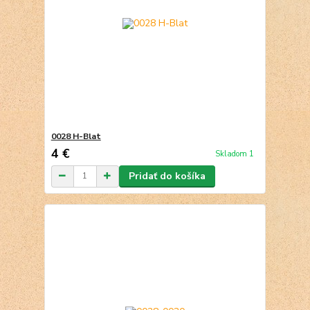
0028 H-Blat
4 €
Skladom 1
Pridať do košíka