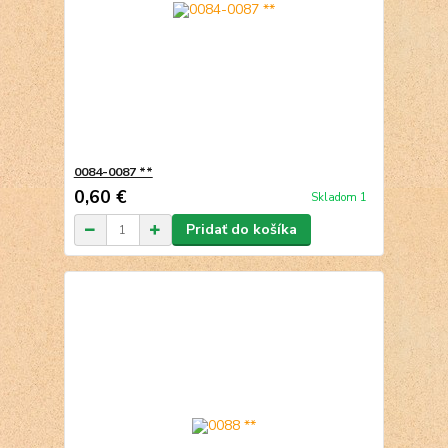
0084-0087 **
0,60 €
Skladom 1
Pridať do košíka