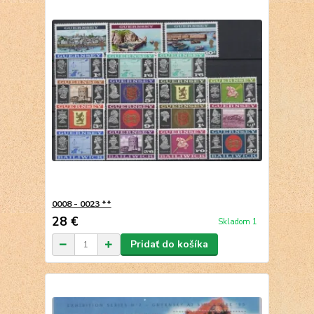
0008 - 0023 **
28 €
Skladom 1
Pridať do košíka