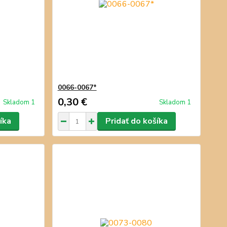
0066-0067*
0,30 €
Skladom 1
Skladom 1
íka
Pridať do košíka