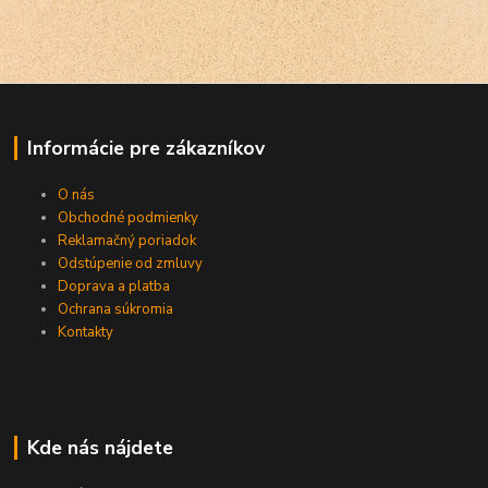
Informácie pre zákazníkov
O nás
Obchodné podmienky
Reklamačný poriadok
Odstúpenie od zmluvy
Doprava a platba
Ochrana súkromia
Kontakty
Kde nás nájdete