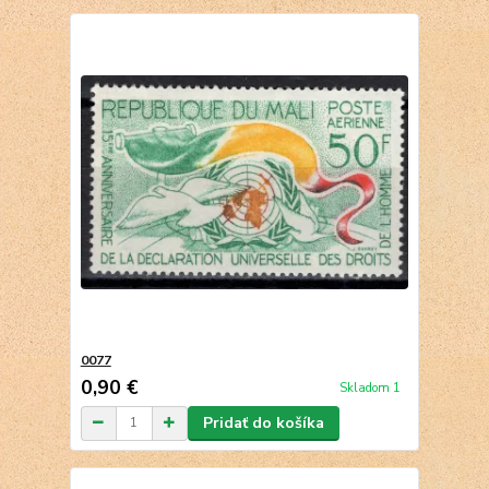
0077
0,90 €
Skladom 1
Pridať do košíka