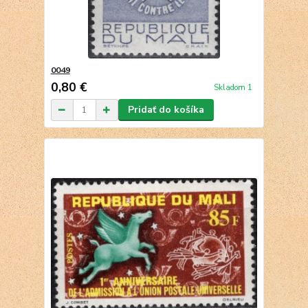
0049
0,80 €
Skladom 1
Pridať do košíka