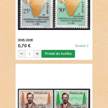
0045-0046
0,70 €
Skladom 2
Pridať do košíka