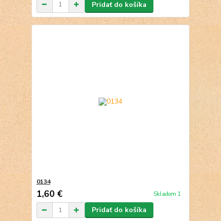
Pridať do košíka
0134
1,60 €
Skladom 1
Pridať do košíka