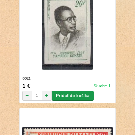
0021
1 €
Skladom 1
Pridať do košíka