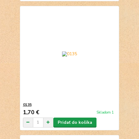
0135
1,70 €
Skladom 1
Pridať do košíka