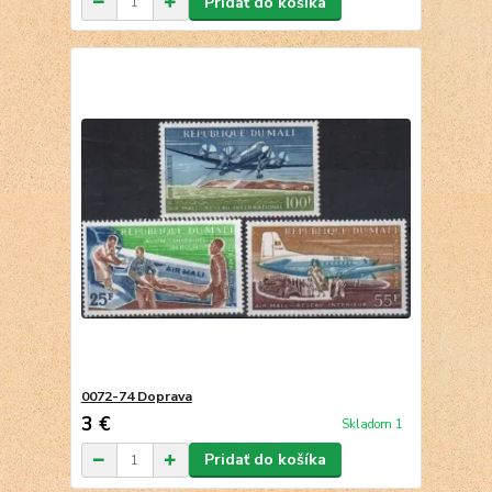
Pridať do košíka
0072-74 Doprava
3 €
Skladom 1
Pridať do košíka