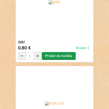
0097
0,80 €
Skladom 1
Pridať do košíka