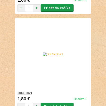
1,60 €
Skladom 2
Pridať do košíka
0069-0071
1,80 €
Skladom 1