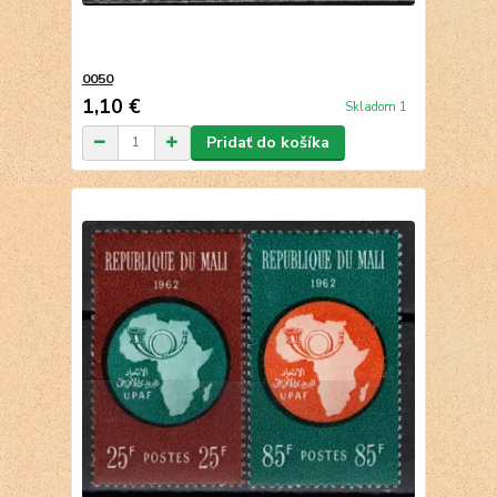
0050
1,10 €
Skladom 1
Pridať do košíka