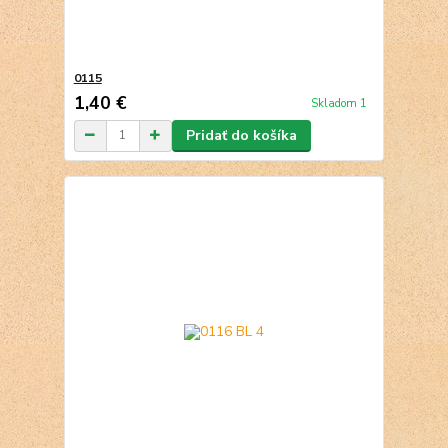
0115
1,40 €
Skladom 1
Pridať do košíka