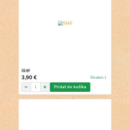
0140
3,90 €
Skladom 1
Pridať do košíka