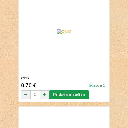
0137
0,70 €
Skladom 1
Pridať do košíka