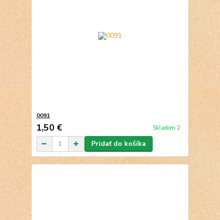
0091
1,50 €
Skladom 2
Pridať do košíka