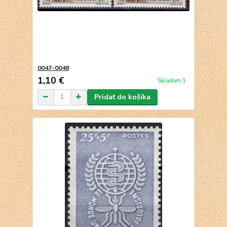
0047-0048
1,10 €
Skladom 1
Pridať do košíka