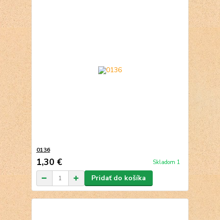
0136
1,30 €
Skladom 1
Pridať do košíka