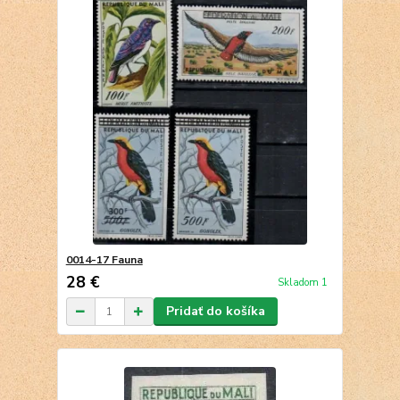
0014-17 Fauna
28 €
Skladom 1
Pridať do košíka