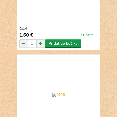
0114
1,60 €
Skladom 1
Pridať do košíka