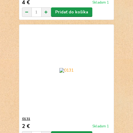
4 €
Skladom 1
Pridať do košíka
0131
2 €
Skladom 1