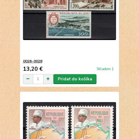
0026-0028
13,20 €
Skladom 1
Pridať do košíka