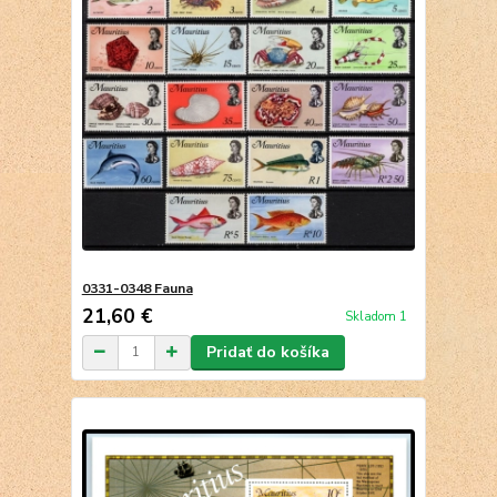
0331-0348 Fauna
21,60 €
Skladom 1
Pridať do košíka