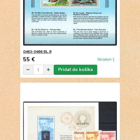
0463-0466 BL 8
55 €
Skladom 1
Pridať do košíka