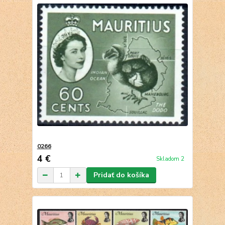
0266
4 €
Skladom 2
Pridať do košíka