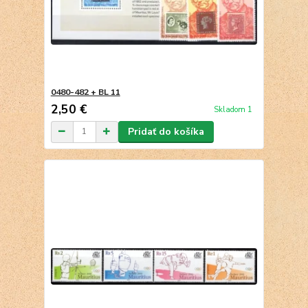
0480-482 + BL 11
2,50 €
Skladom 1
Pridať do košíka