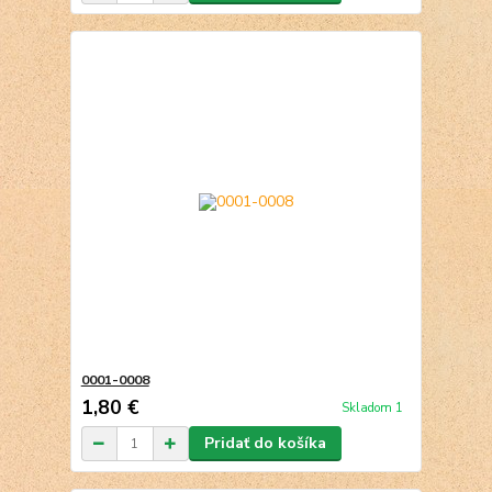
0001-0008
1,80 €
Skladom 1
Pridať do košíka