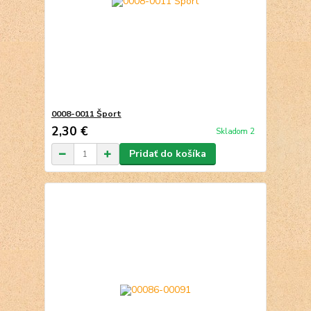
0008-0011 Šport
2,30 €
Skladom 2
Pridať do košíka