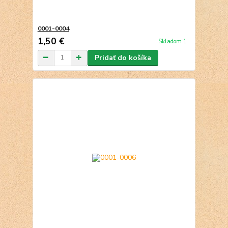
0001-0004
1,50 €
Skladom 1
Pridať do košíka