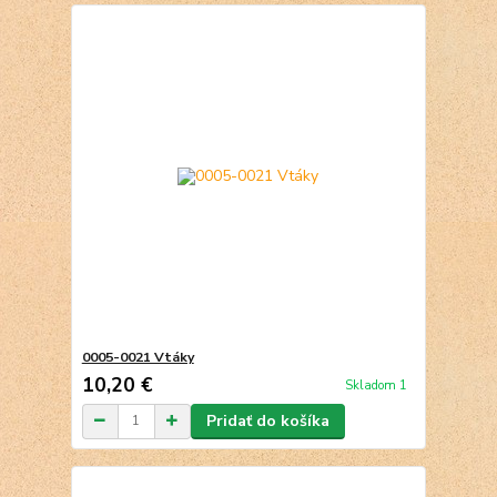
0005-0021 Vtáky
10,20 €
Skladom 1
Pridať do košíka