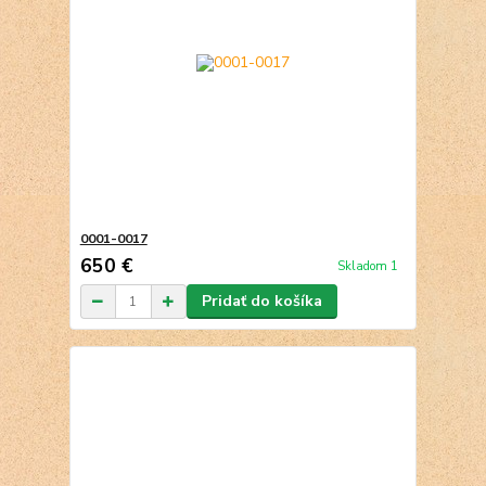
0001-0017
650 €
Skladom 1
Pridať do košíka