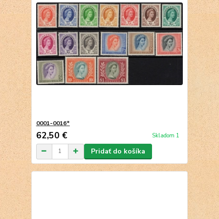
0001-0016*
62,50 €
Skladom 1
Pridať do košíka