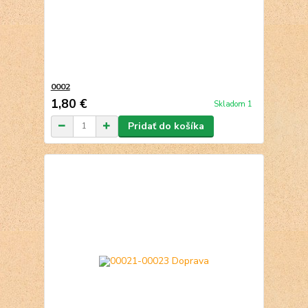
0002
1,80 €
Skladom 1
Pridať do košíka