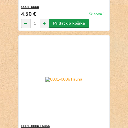
0001-0006
4,50 €
Skladom 1
Pridať do košíka
0001-0006 Fauna