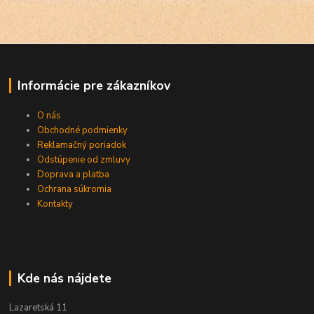
Informácie pre zákazníkov
O nás
Obchodné podmienky
Reklamačný poriadok
Odstúpenie od zmluvy
Doprava a platba
Ochrana súkromia
Kontakty
Kde nás nájdete
Lazaretská 11