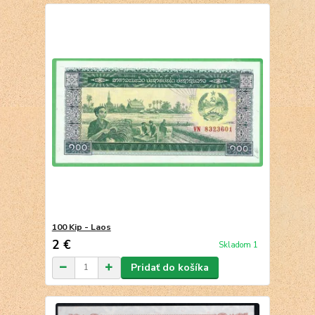
100 Kip - Laos
2 €
Skladom 1
Pridať do košíka