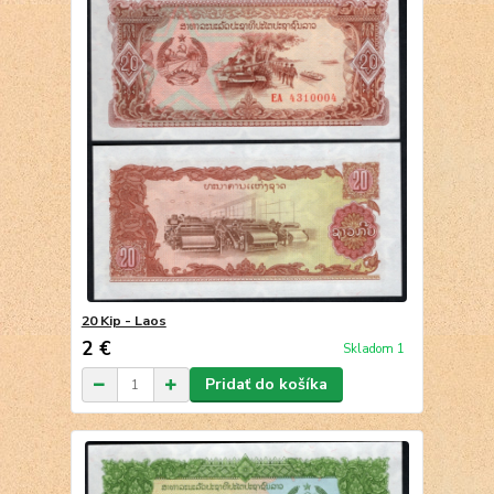
20 Kip - Laos
2 €
Skladom 1
Pridať do košíka