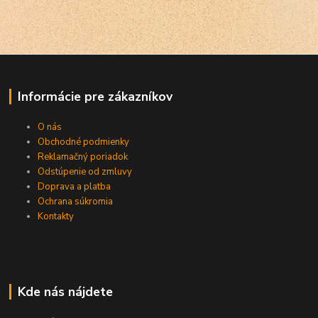
Informácie pre zákazníkov
O nás
Obchodné podmienky
Reklamačný poriadok
Odstúpenie od zmluvy
Doprava a platba
Ochrana súkromia
Kontakty
Kde nás nájdete