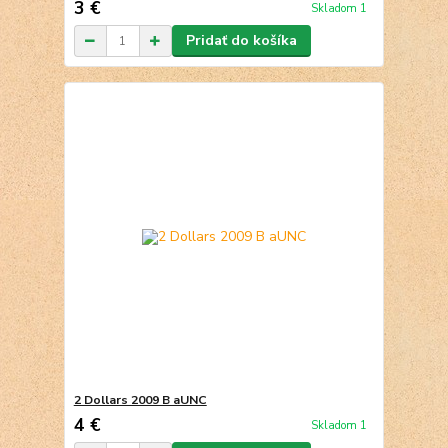
3 €
Skladom 1
Pridať do košíka
2 Dollars 2009 B aUNC
4 €
Skladom 1