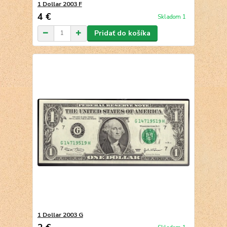
1 Dollar 2003 F
4 €
Skladom 1
Pridať do košíka
1 Dollar 2003 G