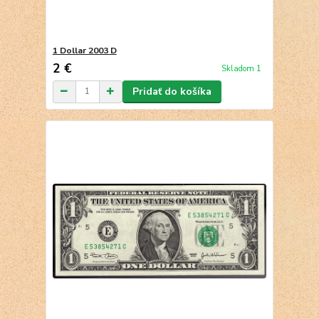
1 Dollar 2003 D
2 €
Skladom 1
Pridať do košíka