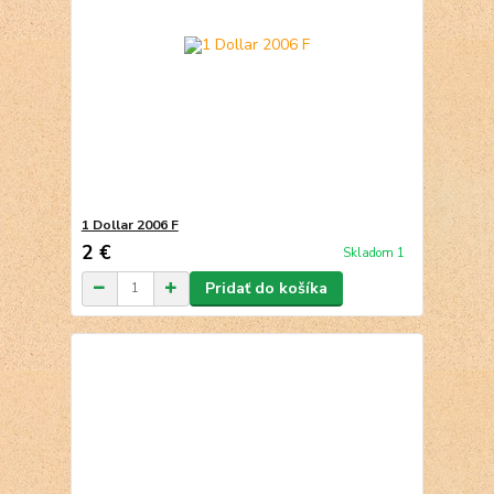
1 Dollar 2006 F
2 €
Skladom 1
Pridať do košíka