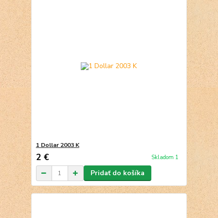
1 Dollar 2003 K
2 €
Skladom 1
Pridať do košíka