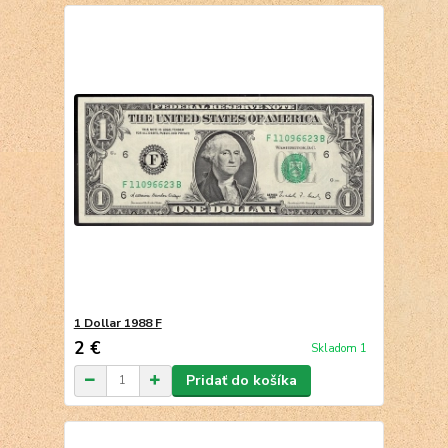
1 Dollar 1988 F
2 €
Skladom 1
Pridať do košíka