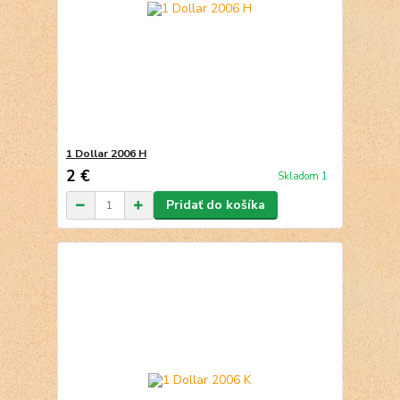
1 Dollar 2006 H
2 €
Skladom 1
Pridať do košíka