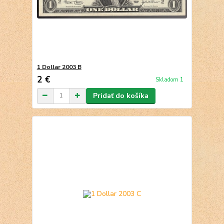
1 Dollar 2003 B
2 €
Skladom 1
Pridať do košíka