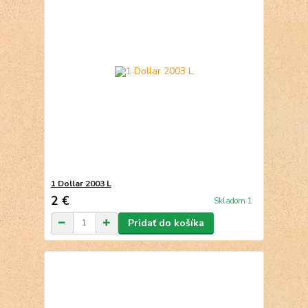
1 Dollar 2003 L
2 €
Skladom 1
Pridať do košíka