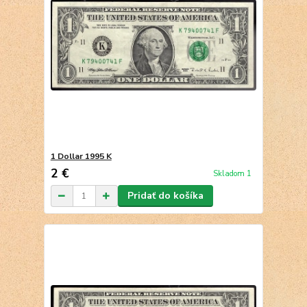
1 Dollar 1995 K
2 €
Skladom 1
Pridať do košíka