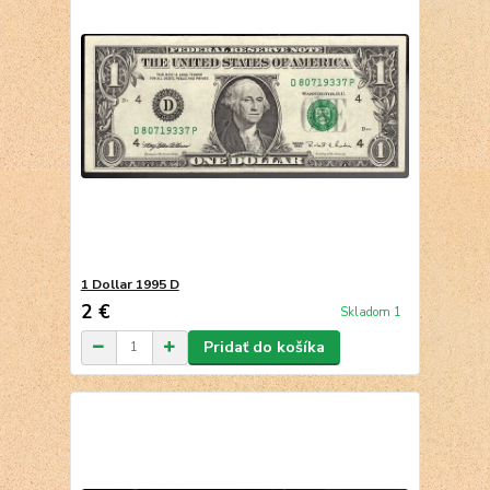
1 Dollar 1995 D
2 €
Skladom 1
Pridať do košíka