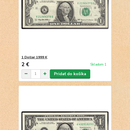
1 Dollar 1999 K
2 €
Skladom 1
Pridať do košíka