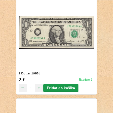
1 Dollar 1988 J
2 €
Skladom 1
Pridať do košíka