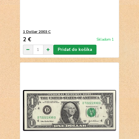
1 Dollar 2003 C
2 €
Skladom 1
Pridať do košíka