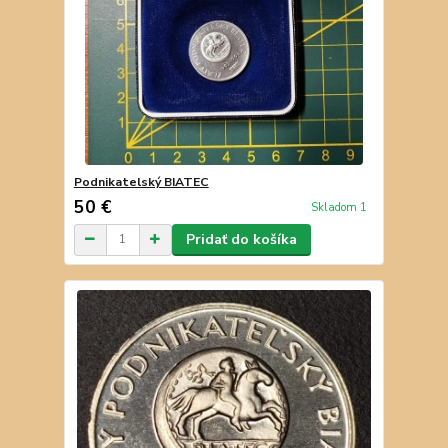
Podnikatelský BIATEC
50 €
Skladom 1
Pridať do košíka