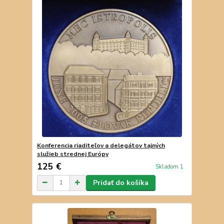
Konferencia riaditeľov a delegátov tajných
služieb strednej Európy
125 €
Skladom 1
Pridať do košíka