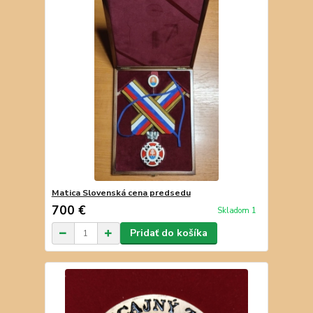
Matica Slovenská cena predsedu
700 €
Skladom 1
Pridať do košíka