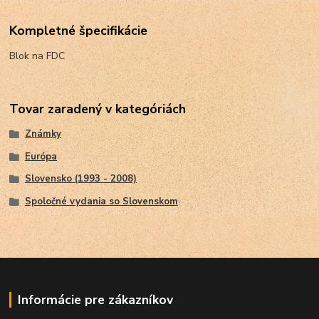
Kompletné špecifikácie
Blok na FDC
Tovar zaradený v kategóriách
Známky
Európa
Slovensko (1993 - 2008)
Spoločné vydania so Slovenskom
Informácie pre zákazníkov