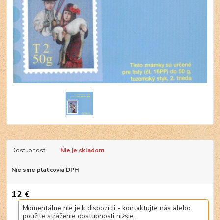
Dostupnosť
Nie je skladom
Nie sme platcovia DPH
12 €
Momentálne nie je k dispozícii - kontaktujte nás alebo
použite stráženie dostupnosti nižšie.