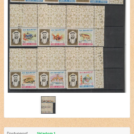
Dostupnosť
Skladom 1