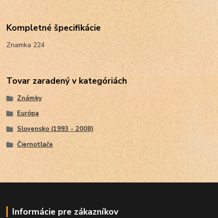
Kompletné špecifikácie
Znamka 224
Tovar zaradený v kategóriách
Známky
Európa
Slovensko (1993 - 2008)
Čiernotlače
Informácie pre zákazníkov