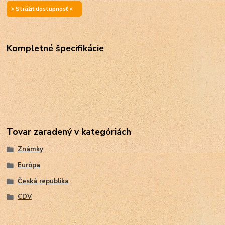
> Strážiť dostupnosť <
Kompletné špecifikácie
Tovar zaradený v kategóriách
Známky
Európa
Česká republika
CDV