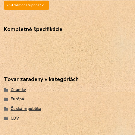
> Strážiť dostupnosť <
Kompletné špecifikácie
Tovar zaradený v kategóriách
Známky
Európa
Česká republika
CDV