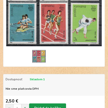
Dostupnosť
Skladom 1
Nie sme platcovia DPH
2,50 €