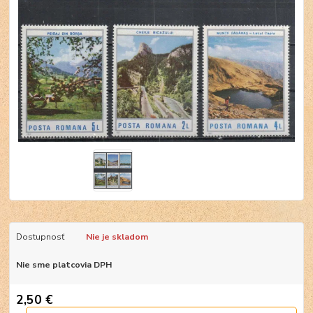
Dostupnosť
Nie je skladom
Nie sme platcovia DPH
2,50 €