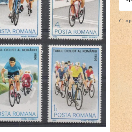
Číslo p