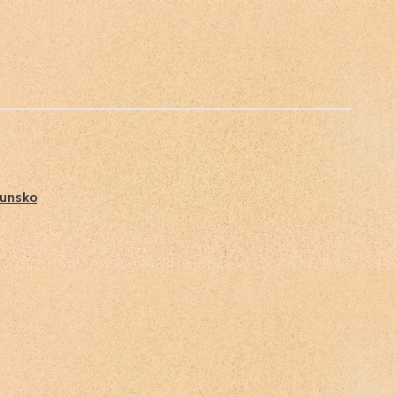
unsko