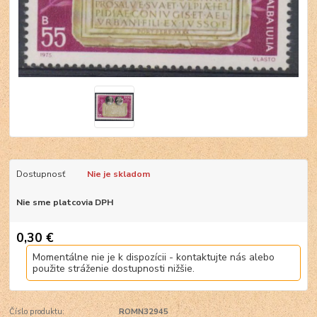
Dostupnosť
Nie je skladom
Nie sme platcovia DPH
0,30 €
Momentálne nie je k dispozícii - kontaktujte nás alebo
použite stráženie dostupnosti nižšie.
Číslo produktu:
ROMN32945