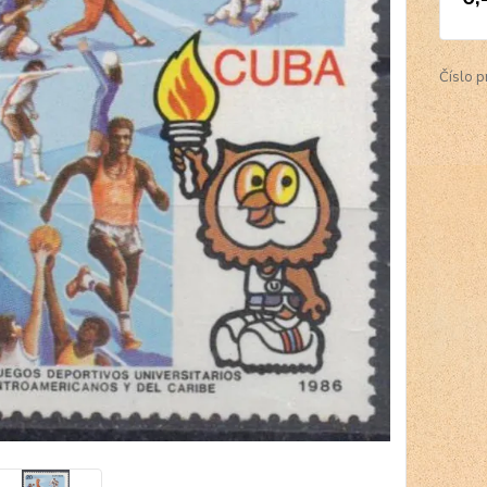
Číslo p