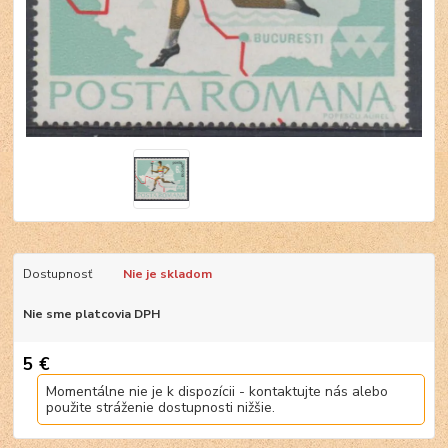
Dostupnosť
Nie je skladom
Nie sme platcovia DPH
5 €
Momentálne nie je k dispozícii - kontaktujte nás alebo
použite stráženie dostupnosti nižšie.