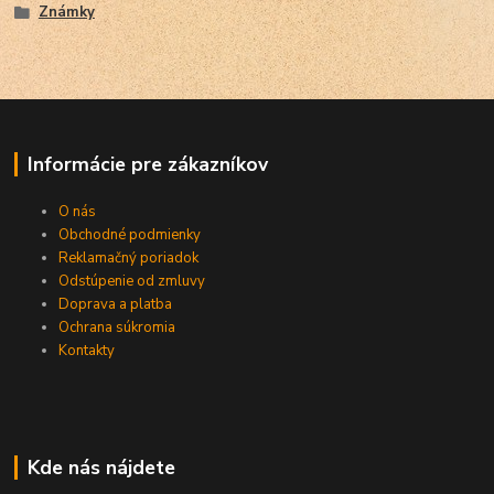
Známky
Informácie pre zákazníkov
O nás
Obchodné podmienky
Reklamačný poriadok
Odstúpenie od zmluvy
Doprava a platba
Ochrana súkromia
Kontakty
Kde nás nájdete