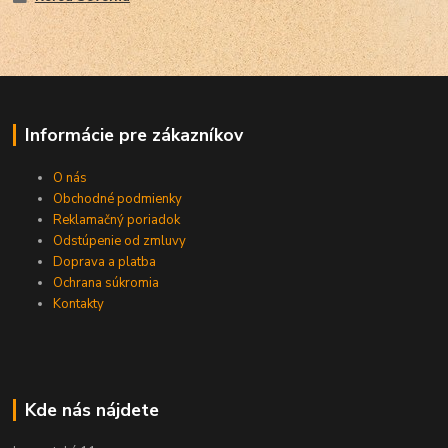
Informácie pre zákazníkov
O nás
Obchodné podmienky
Reklamačný poriadok
Odstúpenie od zmluvy
Doprava a platba
Ochrana súkromia
Kontakty
Kde nás nájdete