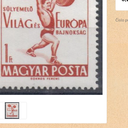
Číslo p