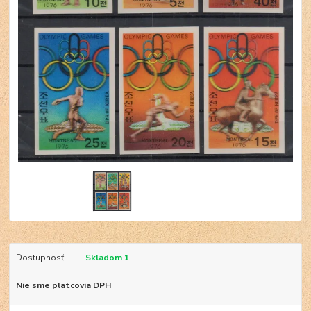
Dostupnosť
Skladom 1
Nie sme platcovia DPH