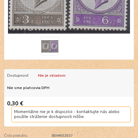
Dostupnosť
Nie je skladom
Nie sme platcovia DPH
0,30 €
Momentálne nie je k dispozícii - kontaktujte nás alebo
použite stráženie dostupnosti nižšie.
Číslo produktu:
BEMN32537