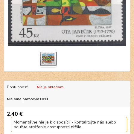
Dostupnosť
Nie je skladom
Nie sme platcovia DPH
2,40 €
Momentálne nie je k dispozícii - kontaktujte nás alebo
použite stráženie dostupnosti nižšie.