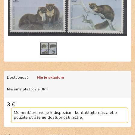
Dostupnosť
Nie je skladom
Nie sme platcovia DPH
3 €
Momentálne nie je k dispozícii - kontaktujte nás alebo
použite stráženie dostupnosti nižšie.