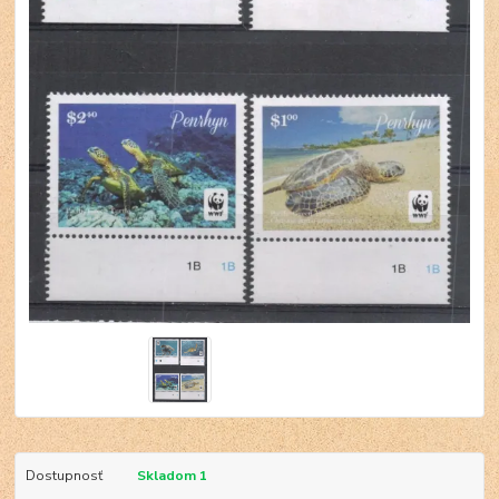
Dostupnosť
Skladom 1