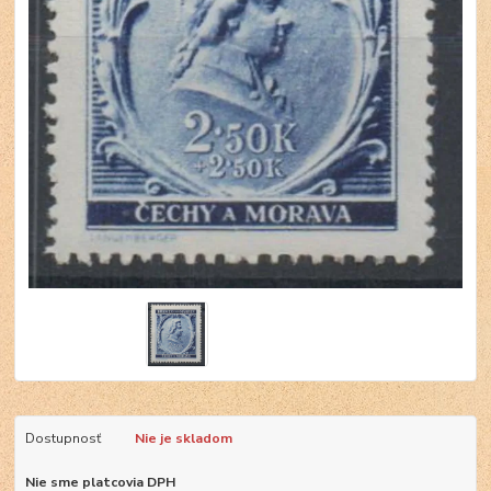
Dostupnosť
Nie je skladom
Nie sme platcovia DPH