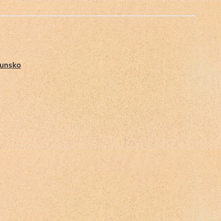
unsko