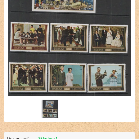
Dostupnosť
Skladom 1