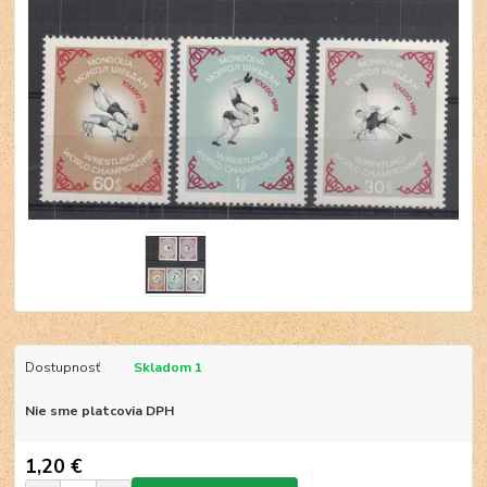
Dostupnosť
Skladom 1
Nie sme platcovia DPH
1,20 €