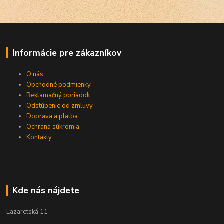
Informácie pre zákazníkov
O nás
Obchodné podmienky
Reklamačný poriadok
Odstúpenie od zmluvy
Doprava a platba
Ochrana súkromia
Kontakty
Kde nás nájdete
Lazaretská 11