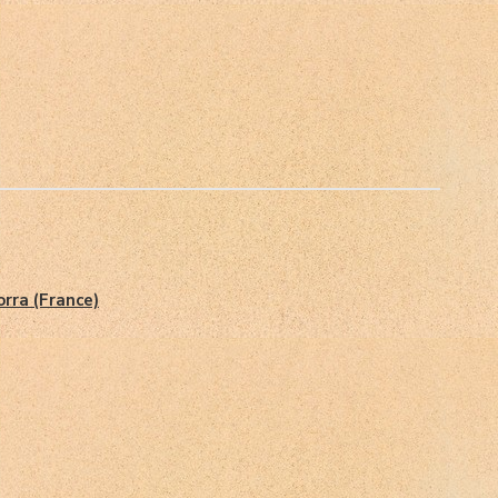
rra (France)