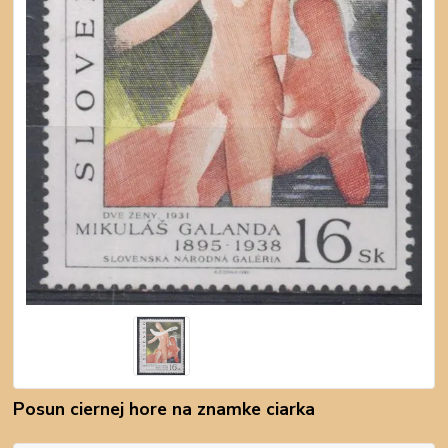
Posun ciernej hore na znamke ciarka