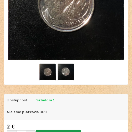
Dostupnosť
Skladom 1
Nie sme platcovia DPH
2 €