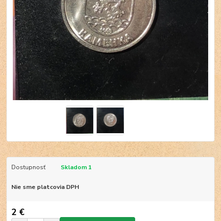
Dostupnosť
Skladom 1
Nie sme platcovia DPH
2 €